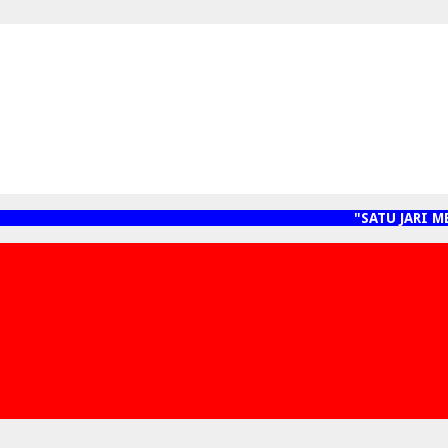
"SATU JARI MENYEB