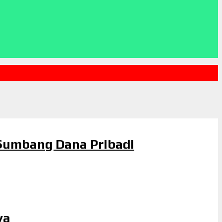
Sumbang Dana Pribadi
ya