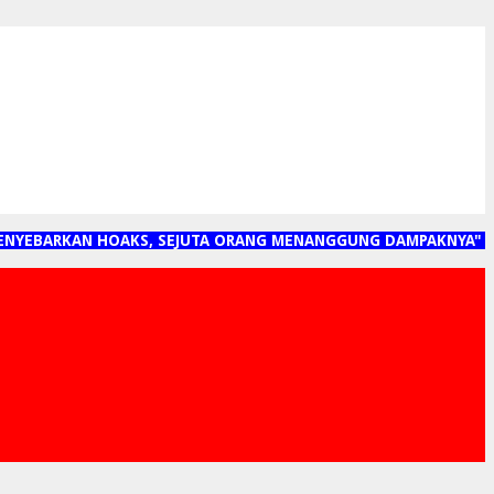
ARKAN HOAKS, SEJUTA ORANG MENANGGUNG DAMPAKNYA"