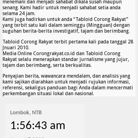
menemani dan menjadi sahabat dikala susah maupun
senang. Kami hadir untuk menjadi sahabat setia anda
selama 24 jam.
Kami juga hadirkan untuk anda “Tabloid Corong Rakyat”
yang terbit satu kali dalam seminggu (Mingguan) dengan
suguhan berita-berita investigatif, tajam dan berimbang.
Tabloid Corong Rakyat terbit pertama kali pada tanggal 28
Jnuari 2010.
Media Online Corongrakyat.co.id dan Tabloid Corong
Rakyat selalu menerapkan standar jurnalisme yang jujur,
tajam dan berimbang, serta berkualitas.
Penyajian berita, wawancara mendalam, dan analisis yang
kami sajikan diarahkan untuk menjadi rujukan informasi,
referensi, sekaligus panduan bagi Anda dalam mencermati
perkembangan situasi lokal dan nasional.