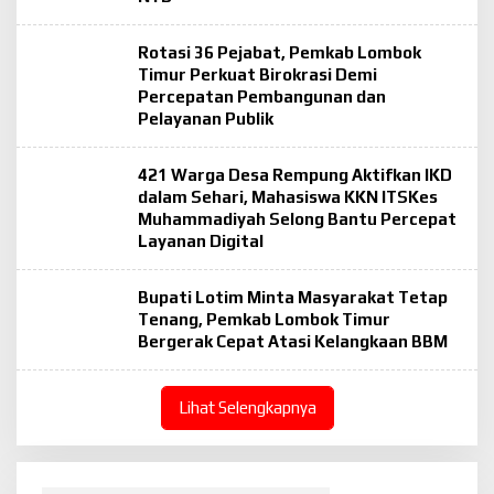
Rotasi 36 Pejabat, Pemkab Lombok
Timur Perkuat Birokrasi Demi
Percepatan Pembangunan dan
Pelayanan Publik
421 Warga Desa Rempung Aktifkan IKD
dalam Sehari, Mahasiswa KKN ITSKes
Muhammadiyah Selong Bantu Percepat
Layanan Digital
Bupati Lotim Minta Masyarakat Tetap
Tenang, Pemkab Lombok Timur
Bergerak Cepat Atasi Kelangkaan BBM
Lihat Selengkapnya