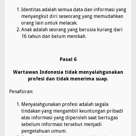
Identitas adalah semua data dan informasi yang
menyangkut diri seseorang yang memudahkan
orang lain untuk melacak.
Anak adalah seorang yang berusia kurang dari
16 tahun dan belum menikah.
Pasal 6
Wartawan Indonesia tidak menyalahgunakan
profesi dan tidak menerima suap.
Penafsiran:
Menyalahgunakan profesi adalah segala
tindakan yang mengambil keuntungan pribadi
atas informasi yang diperoleh saat bertugas
sebelum informasi tersebut menjadi
pengetahuan umum.