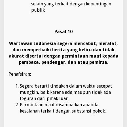
selain yang terkait dengan kepentingan
publik.
Pasal 10
Wartawan Indonesia segera mencabut, meralat,
dan memperbaiki berita yang keliru dan tidak
akurat disertai dengan permintaan maaf kepada
pembaca, pendengar, dan atau pemirsa.
Penafsiran:
Segera berarti tindakan dalam waktu secepat
mungkin, baik karena ada maupun tidak ada
teguran dari pihak luar.
Permintaan maaf disampaikan apabila
kesalahan terkait dengan substansi pokok.