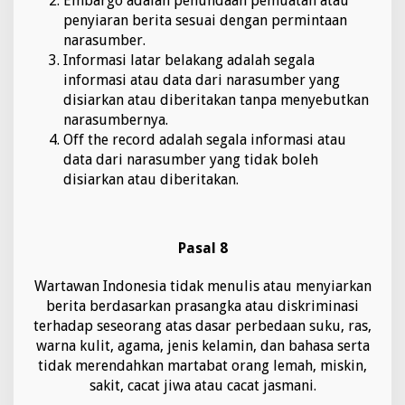
Embargo adalah penundaan pemuatan atau
penyiaran berita sesuai dengan permintaan
narasumber.
Informasi latar belakang adalah segala
informasi atau data dari narasumber yang
disiarkan atau diberitakan tanpa menyebutkan
narasumbernya.
Off the record adalah segala informasi atau
data dari narasumber yang tidak boleh
disiarkan atau diberitakan.
Pasal 8
Wartawan Indonesia tidak menulis atau menyiarkan
berita berdasarkan prasangka atau diskriminasi
terhadap seseorang atas dasar perbedaan suku, ras,
warna kulit, agama, jenis kelamin, dan bahasa serta
tidak merendahkan martabat orang lemah, miskin,
sakit, cacat jiwa atau cacat jasmani.