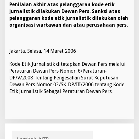
Penilaian akhir atas pelanggaran kode etik
jurnalistik dilakukan Dewan Pers. Sanksi atas
pelanggaran kode etik jurnalistik dilakukan oleh
organisasi wartawan dan atau perusahaan pers.
Jakarta, Selasa, 14 Maret 2006
Kode Etik Jurnalistik ditetapkan Dewan Pers melalui
Peraturan Dewan Pers Nomor: 6/Peraturan-
DP/V/2008 Tentang Pengesahan Surat Keputusan
Dewan Pers Nomor 03/SK-DP/III/2006 tentang Kode
Etik Jurnalistik Sebagai Peraturan Dewan Pers.