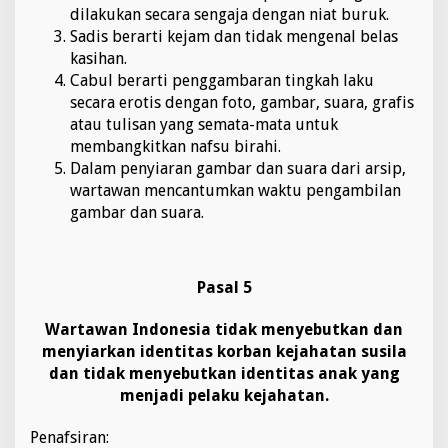
dilakukan secara sengaja dengan niat buruk.
Sadis berarti kejam dan tidak mengenal belas
kasihan.
Cabul berarti penggambaran tingkah laku
secara erotis dengan foto, gambar, suara, grafis
atau tulisan yang semata-mata untuk
membangkitkan nafsu birahi.
Dalam penyiaran gambar dan suara dari arsip,
wartawan mencantumkan waktu pengambilan
gambar dan suara.
Pasal 5
Wartawan Indonesia tidak menyebutkan dan
menyiarkan identitas korban kejahatan susila
dan tidak menyebutkan identitas anak yang
menjadi pelaku kejahatan.
Penafsiran: