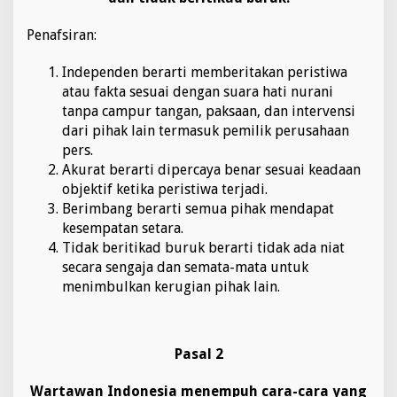
Penafsiran:
Independen berarti memberitakan peristiwa
atau fakta sesuai dengan suara hati nurani
tanpa campur tangan, paksaan, dan intervensi
dari pihak lain termasuk pemilik perusahaan
pers.
Akurat berarti dipercaya benar sesuai keadaan
objektif ketika peristiwa terjadi.
Berimbang berarti semua pihak mendapat
kesempatan setara.
Tidak beritikad buruk berarti tidak ada niat
secara sengaja dan semata-mata untuk
menimbulkan kerugian pihak lain.
Pasal 2
Wartawan Indonesia menempuh cara-cara yang