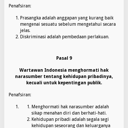
Penafsiran:
Prasangka adalah anggapan yang kurang baik
mengenai sesuatu sebelum mengetahui secara
jelas.
Diskriminasi adalah pembedaan perlakuan.
Pasal 9
Wartawan Indonesia menghormati hak
narasumber tentang kehidupan pribadinya,
kecuali untuk kepentingan publik.
Penafsiran:
Menghormati hak narasumber adalah
sikap menahan diri dan berhati-hati.
Kehidupan pribadi adalah segala segi
kehidupan seseorang dan keluarganya