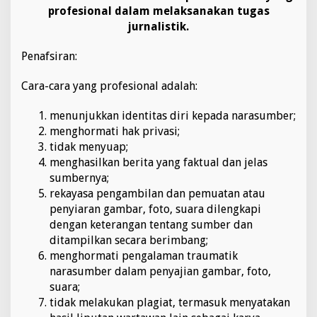
profesional dalam melaksanakan tugas
jurnalistik.
Penafsiran:
Cara-cara yang profesional adalah:
menunjukkan identitas diri kepada narasumber;
menghormati hak privasi;
tidak menyuap;
menghasilkan berita yang faktual dan jelas
sumbernya;
rekayasa pengambilan dan pemuatan atau
penyiaran gambar, foto, suara dilengkapi
dengan keterangan tentang sumber dan
ditampilkan secara berimbang;
menghormati pengalaman traumatik
narasumber dalam penyajian gambar, foto,
suara;
tidak melakukan plagiat, termasuk menyatakan