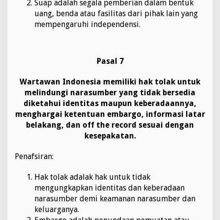
Suap adalah segala pemberian dalam bentuk
uang, benda atau fasilitas dari pihak lain yang
mempengaruhi independensi.
Pasal 7
Wartawan Indonesia memiliki hak tolak untuk
melindungi narasumber yang tidak bersedia
diketahui identitas maupun keberadaannya,
menghargai ketentuan embargo, informasi latar
belakang, dan off the record sesuai dengan
kesepakatan.
Penafsiran:
Hak tolak adalak hak untuk tidak
mengungkapkan identitas dan keberadaan
narasumber demi keamanan narasumber dan
keluarganya.