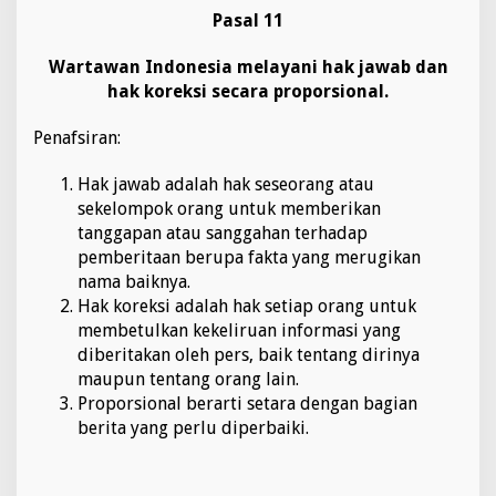
Pasal 11
Wartawan Indonesia melayani hak jawab dan
hak koreksi secara proporsional.
Penafsiran:
Hak jawab adalah hak seseorang atau
sekelompok orang untuk memberikan
tanggapan atau sanggahan terhadap
pemberitaan berupa fakta yang merugikan
nama baiknya.
Hak koreksi adalah hak setiap orang untuk
membetulkan kekeliruan informasi yang
diberitakan oleh pers, baik tentang dirinya
maupun tentang orang lain.
Proporsional berarti setara dengan bagian
berita yang perlu diperbaiki.