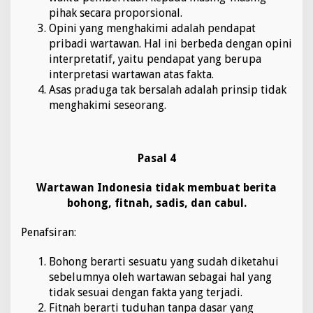
pihak secara proporsional.
Opini yang menghakimi adalah pendapat
pribadi wartawan. Hal ini berbeda dengan opini
interpretatif, yaitu pendapat yang berupa
interpretasi wartawan atas fakta.
Asas praduga tak bersalah adalah prinsip tidak
menghakimi seseorang.
Pasal 4
Wartawan Indonesia tidak membuat berita
bohong, fitnah, sadis, dan cabul.
Penafsiran:
Bohong berarti sesuatu yang sudah diketahui
sebelumnya oleh wartawan sebagai hal yang
tidak sesuai dengan fakta yang terjadi.
Fitnah berarti tuduhan tanpa dasar yang