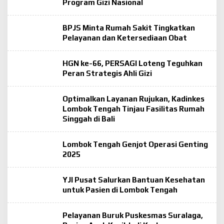
Program Gizi Nasional
BPJS Minta Rumah Sakit Tingkatkan
Pelayanan dan Ketersediaan Obat
HGN ke-66, PERSAGI Loteng Teguhkan
Peran Strategis Ahli Gizi
Optimalkan Layanan Rujukan, Kadinkes
Lombok Tengah Tinjau Fasilitas Rumah
Singgah di Bali
Lombok Tengah Genjot Operasi Genting
2025
YJI Pusat Salurkan Bantuan Kesehatan
untuk Pasien di Lombok Tengah
Pelayanan Buruk Puskesmas Suralaga,