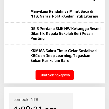
Menyikapi Rendahnya Minat Baca di
NTB, Narasi Politik Gelar Titik Literasi
OSIS Perdana SMK NW Ketangga Resmi
Dilantik, Kepala Sekolah Beri Pesan
Penting
KKM MA Sakra Timur Gelar Sosialisasi
KBC dan Deep Learning, Tegaskan
Bukan Kurikulum Baru
Lihat Selengkapnya