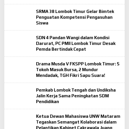
SRMA 38 Lombok Timur Gelar Bimtek
Penguatan Kompetensi Pengasuhan
Siswa
SDN 4 Pandan Wangi dalam Kondisi
Darurat, PC PMII Lombok Timur Desak
Pemda Bertindak Cepat
Drama Musda V FKSPP Lombok Timur: 5
Tokoh Masuk Bursa, 2 Mundur
Mendadak, TGH Fikri Sapu Suara!
Pemkab Lombok Tengah dan Undiksha
Jalin Kerja Sama Peningkatan SDM
Pendidikan
Ketua Dewan Mahasiswa UNW Mataram
Tegaskan Semangat Kolaborasi dalam
Pelantikan Kabinet Cakrawala Juang