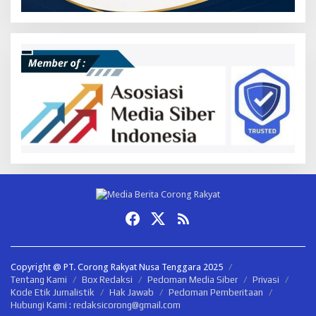
Copyright @ PT. Corong Rakyat Nusa Tenggara 2025
Tentang Kami
Box Redaksi
Pedoman Media Siber
Privasi
Kode Etik Jurnalistik
Hak Jawab
Pedoman Pemberitaan
Hubungi Kami : redaksicorong@gmail.com