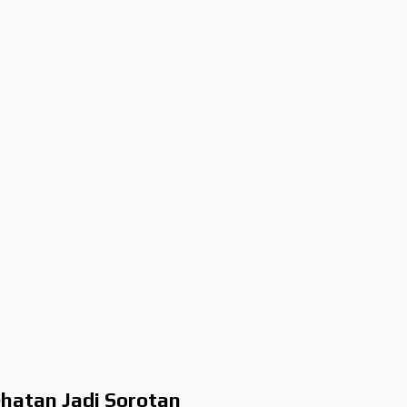
hatan Jadi Sorotan