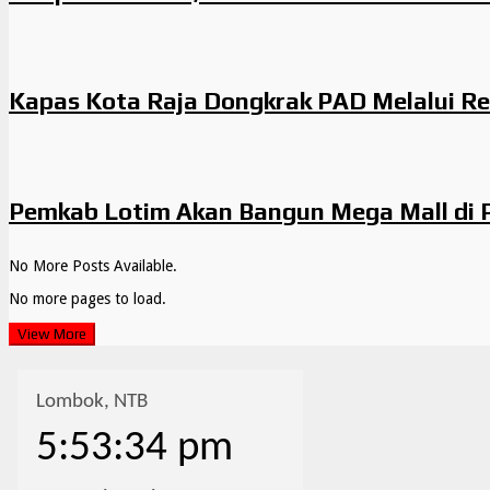
Kapas Kota Raja Dongkrak PAD Melalui Re
Pemkab Lotim Akan Bangun Mega Mall di 
No More Posts Available.
No more pages to load.
View More