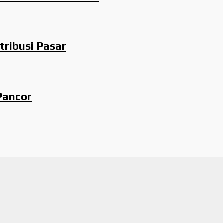
tribusi Pasar
Pancor