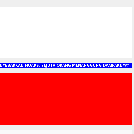
BARKAN HOAKS, SEJUTA ORANG MENANGGUNG DAMPAKNYA"