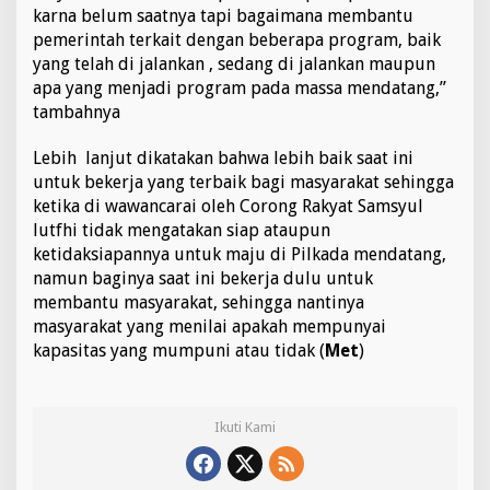
karna belum saatnya tapi bagaimana membantu
pemerintah terkait dengan beberapa program, baik
yang telah di jalankan , sedang di jalankan maupun
apa yang menjadi program pada massa mendatang,”
tambahnya
Lebih lanjut dikatakan bahwa lebih baik saat ini
untuk bekerja yang terbaik bagi masyarakat sehingga
ketika di wawancarai oleh Corong Rakyat Samsyul
lutfhi tidak mengatakan siap ataupun
ketidaksiapannya untuk maju di Pilkada mendatang,
namun baginya saat ini bekerja dulu untuk
membantu masyarakat, sehingga nantinya
masyarakat yang menilai apakah mempunyai
kapasitas yang mumpuni atau tidak (
Met
)
Ikuti Kami