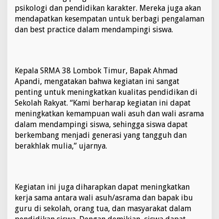
psikologi dan pendidikan karakter. Mereka juga akan
mendapatkan kesempatan untuk berbagi pengalaman
dan best practice dalam mendampingi siswa.
Kepala SRMA 38 Lombok Timur, Bapak Ahmad
Apandi, mengatakan bahwa kegiatan ini sangat
penting untuk meningkatkan kualitas pendidikan di
Sekolah Rakyat. “Kami berharap kegiatan ini dapat
meningkatkan kemampuan wali asuh dan wali asrama
dalam mendampingi siswa, sehingga siswa dapat
berkembang menjadi generasi yang tangguh dan
berakhlak mulia,” ujarnya.
Kegiatan ini juga diharapkan dapat meningkatkan
kerja sama antara wali asuh/asrama dan bapak ibu
guru di sekolah, orang tua, dan masyarakat dalam