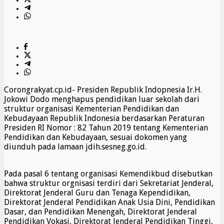
Corongrakyat.cp.id- Presiden Republik Indopnesia Ir.H.
Jokowi Dodo menghapus pendidikan luar sekolah dari
struktur organisasi Kementerian Pendidikan dan
Kebudayaan Republik Indonesia berdasarkan Peraturan
Presiden RI Nomor : 82 Tahun 2019 tentang Kementerian
Pendidikan dan Kebudayaan, sesuai dokomen yang
diunduh pada lamaan jdih.sesneg.go.id.
Pada pasal 6 tentang organisasi Kemendikbud disebutkan
bahwa struktur orgnisasi terdiri dari Sekretariat Jenderal,
Direktorat Jenderal Guru dan Tenaga Kependidikan,
Direktorat Jenderal Pendidikan Anak Usia Dini, Pendidikan
Dasar, dan Pendidikan Menengah, Direktorat Jenderal
Pendidikan Vokasi, Direktorat Jenderal Pendidikan Tinggi,