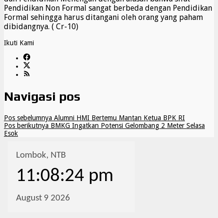
Pendidikan Non Formal sangat berbeda dengan Pendidikan
Formal sehingga harus ditangani oleh orang yang paham
dibidangnya. ( Cr-10)
Ikuti Kami
Navigasi pos
Pos sebelumnya
Alumni HMI Bertemu Mantan Ketua BPK RI
Pos berikutnya
BMKG Ingatkan Potensi Gelombang 2 Meter Selasa
Esok