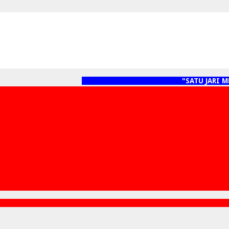
"SATU JARI MENYEB