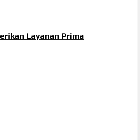
Berikan Layanan Prima