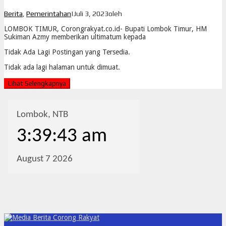
Berita
,
Pemerintahan
|
Juli 3, 2023
oleh
LOMBOK TIMUR, Corongrakyat.co.id- Bupati Lombok Timur, HM
Sukiman Azmy memberikan ultimatum kepada
Tidak Ada Lagi Postingan yang Tersedia.
Tidak ada lagi halaman untuk dimuat.
Lihat Selengkapnya