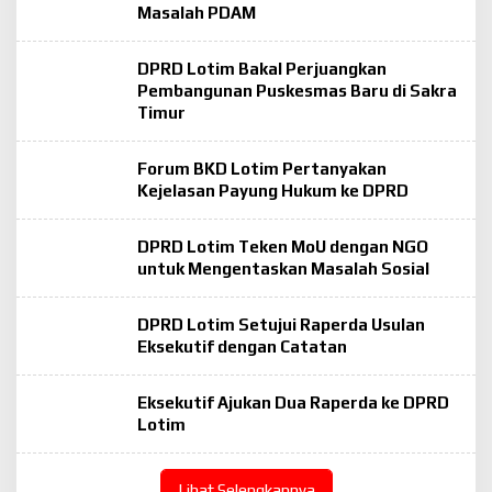
Masalah PDAM
DPRD Lotim Bakal Perjuangkan
Pembangunan Puskesmas Baru di Sakra
Timur
Forum BKD Lotim Pertanyakan
Kejelasan Payung Hukum ke DPRD
DPRD Lotim Teken MoU dengan NGO
untuk Mengentaskan Masalah Sosial
DPRD Lotim Setujui Raperda Usulan
Eksekutif dengan Catatan
Eksekutif Ajukan Dua Raperda ke DPRD
Lotim
Lihat Selengkapnya