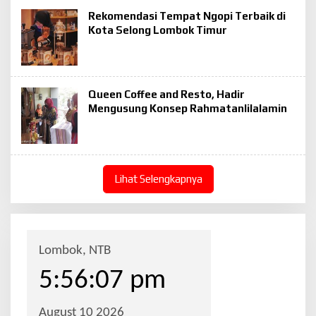
Rekomendasi Tempat Ngopi Terbaik di
Kota Selong Lombok Timur
Queen Coffee and Resto, Hadir
Mengusung Konsep Rahmatanlilalamin
Lihat Selengkapnya