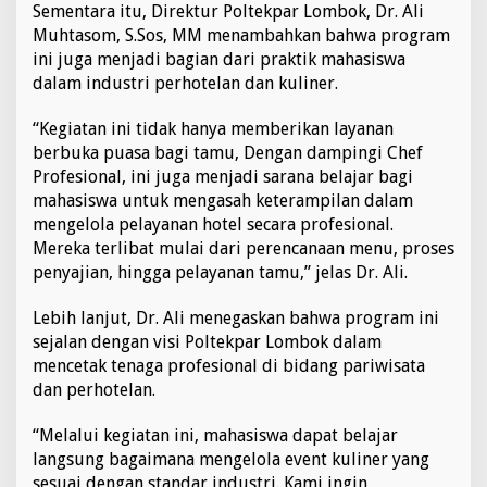
Sementara itu, Direktur Poltekpar Lombok, Dr. Ali
Muhtasom, S.Sos, MM menambahkan bahwa program
ini juga menjadi bagian dari praktik mahasiswa
dalam industri perhotelan dan kuliner.
“Kegiatan ini tidak hanya memberikan layanan
berbuka puasa bagi tamu, Dengan dampingi Chef
Profesional, ini juga menjadi sarana belajar bagi
mahasiswa untuk mengasah keterampilan dalam
mengelola pelayanan hotel secara profesional.
Mereka terlibat mulai dari perencanaan menu, proses
penyajian, hingga pelayanan tamu,” jelas Dr. Ali.
Lebih lanjut, Dr. Ali menegaskan bahwa program ini
sejalan dengan visi Poltekpar Lombok dalam
mencetak tenaga profesional di bidang pariwisata
dan perhotelan.
“Melalui kegiatan ini, mahasiswa dapat belajar
langsung bagaimana mengelola event kuliner yang
sesuai dengan standar industri. Kami ingin