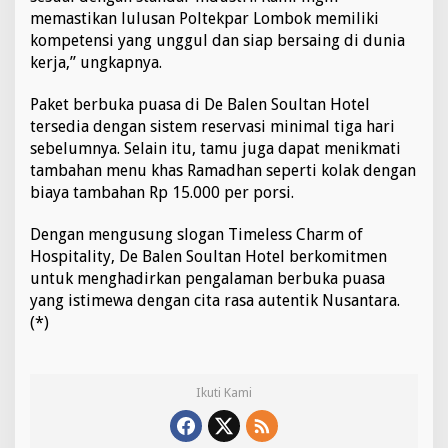
memastikan lulusan Poltekpar Lombok memiliki
kompetensi yang unggul dan siap bersaing di dunia
kerja,” ungkapnya.
Paket berbuka puasa di De Balen Soultan Hotel
tersedia dengan sistem reservasi minimal tiga hari
sebelumnya. Selain itu, tamu juga dapat menikmati
tambahan menu khas Ramadhan seperti kolak dengan
biaya tambahan Rp 15.000 per porsi.
Dengan mengusung slogan Timeless Charm of
Hospitality, De Balen Soultan Hotel berkomitmen
untuk menghadirkan pengalaman berbuka puasa
yang istimewa dengan cita rasa autentik Nusantara.
(*)
Ikuti Kami