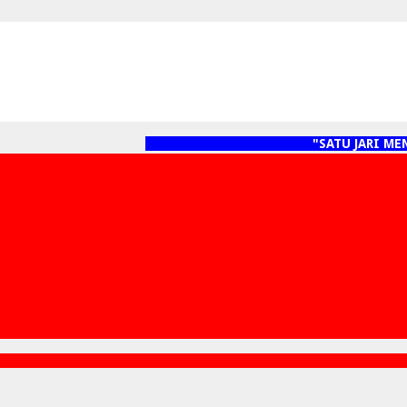
"SATU JARI MENY