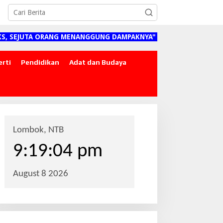
UTA ORANG MENANGGUNG DAMPAKNYA"
erti
Pendidikan
Adat dan Budaya