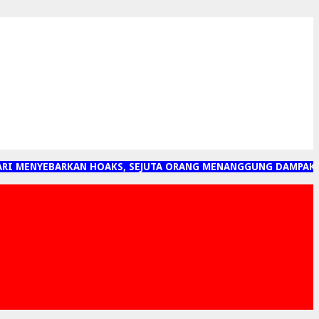
MENYEBARKAN HOAKS, SEJUTA ORANG MENANGGUNG DAMPAKNYA"