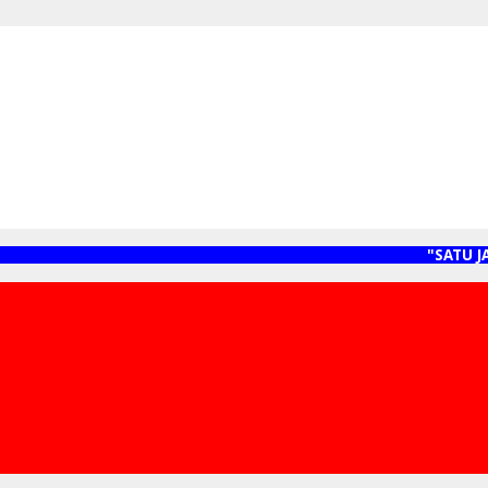
"SATU JARI 