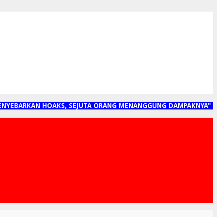
BARKAN HOAKS, SEJUTA ORANG MENANGGUNG DAMPAKNYA"