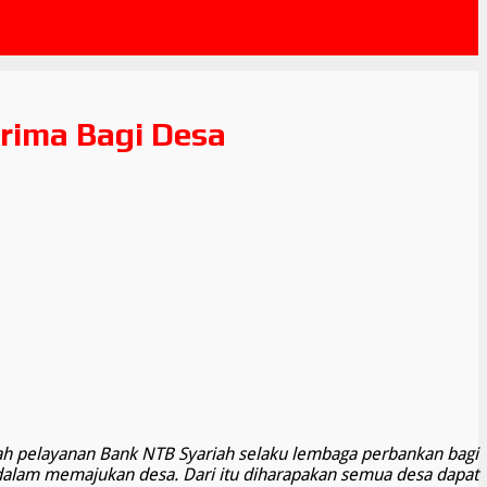
rima Bagi Desa
 pelayanan Bank NTB Syariah selaku lembaga perbankan bagi
dalam memajukan desa. Dari itu diharapakan semua desa dapat