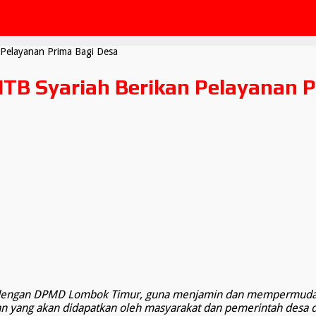
Pelayanan Prima Bagi Desa
TB Syariah Berikan Pelayanan P
a dengan DPMD Lombok Timur, guna menjamin dan mempermudah
n yang akan didapatkan oleh masyarakat dan pemerintah desa 