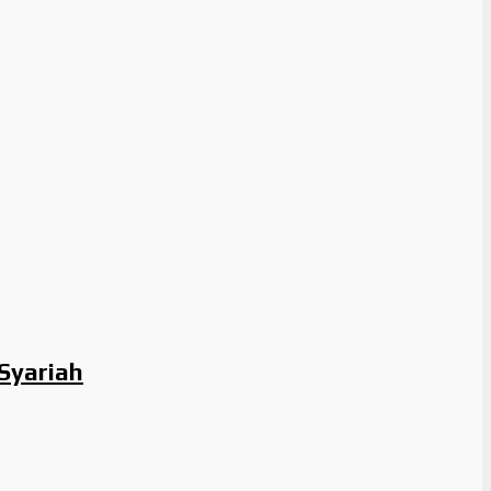
 Syariah