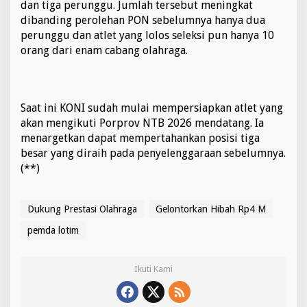
dan tiga perunggu. Jumlah tersebut meningkat
dibanding perolehan PON sebelumnya hanya dua
perunggu dan atlet yang lolos seleksi pun hanya 10
orang dari enam cabang olahraga.
Saat ini KONI sudah mulai mempersiapkan atlet yang
akan mengikuti Porprov NTB 2026 mendatang. Ia
menargetkan dapat mempertahankan posisi tiga
besar yang diraih pada penyelenggaraan sebelumnya.
(**)
Dukung Prestasi Olahraga
Gelontorkan Hibah Rp4 M
pemda lotim
Ikuti Kami