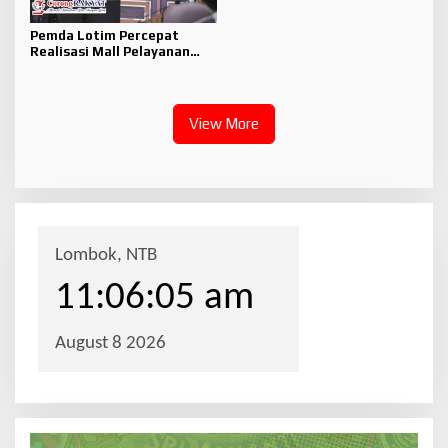
Pemda Lotim Percepat
Realisasi Mall Pelayanan
Publik
View More