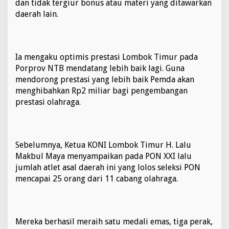
dan tidak tergiur bonus atau materi yang ditawarkan
daerah lain.
Ia mengaku optimis prestasi Lombok Timur pada
Porprov NTB mendatang lebih baik lagi. Guna
mendorong prestasi yang lebih baik Pemda akan
menghibahkan Rp2 miliar bagi pengembangan
prestasi olahraga.
Sebelumnya, Ketua KONI Lombok Timur H. Lalu
Makbul Maya menyampaikan pada PON XXI lalu
jumlah atlet asal daerah ini yang lolos seleksi PON
mencapai 25 orang dari 11 cabang olahraga.
Mereka berhasil meraih satu medali emas, tiga perak,