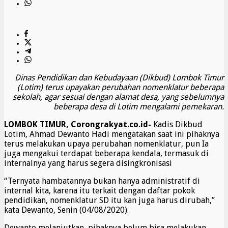
Dinas Pendidikan dan Kebudayaan (Dikbud) Lombok Timur
(Lotim) terus upayakan perubahan nomenklatur beberapa
sekolah, agar sesuai dengan alamat desa, yang sebelumnya
beberapa desa di Lotim mengalami pemekaran.
LOMBOK TIMUR, Corongrakyat.co.id-
Kadis Dikbud
Lotim, Ahmad Dewanto Hadi mengatakan saat ini pihaknya
terus melakukan upaya perubahan nomenklatur, pun Ia
juga mengakui terdapat beberapa kendala, termasuk di
internalnya yang harus segera disingkronisasi
“Ternyata hambatannya bukan hanya administratif di
internal kita, karena itu terkait dengan daftar pokok
pendidikan, nomenklatur SD itu kan juga harus dirubah,”
kata Dewanto, Senin (04/08/2020).
Dewanto melanjutkan, pihaknya belum bisa melakukan