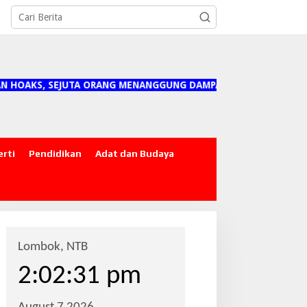
, SEJUTA ORANG MENANGGUNG DAMPAKNYA"
erti
Pendidikan
Adat dan Budaya