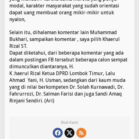
modal, karakter masyarakat yang sudah orientasi
dapat uang membuat orang mikir-mikir untuk
nyalon, ‪
Selain itu, dihalaman komentar lain Muhammad
Bukhari, sampaikan komentar , saya pilih Khaerul
Rizal ST.
Dapat diketahui, dari beberapa komentar yang ada
dalam postingan FB tersebut beberapa calon sempat
dimunculkan diantaranya, H.
K .haerul Rizal Ketua DPRD Lombok Timur, Lalu
Ahmad Yani, H. Usman, sedangkan dari kaum muda
yang di nilai berkompeten Dr. Solah Kurnawadi, Dr.
Fahrurrozi, Dr. Salman Farisi dan juga Sandi Amaq
Rinjani Sendiri. (Ari)
Ikuti Kami