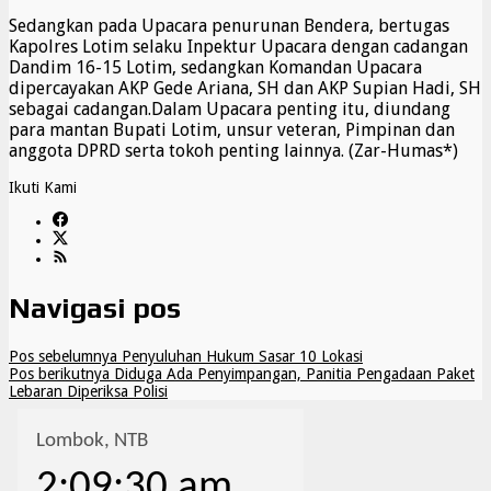
Sedangkan pada Upacara penurunan Bendera, bertugas
Kapolres Lotim selaku Inpektur Upacara dengan cadangan
Dandim 16-15 Lotim, sedangkan Komandan Upacara
dipercayakan AKP Gede Ariana, SH dan AKP Supian Hadi, SH
sebagai cadangan.Dalam Upacara penting itu, diundang
para mantan Bupati Lotim, unsur veteran, Pimpinan dan
anggota DPRD serta tokoh penting lainnya. (Zar-Humas*)
Ikuti Kami
Navigasi pos
Pos sebelumnya
Penyuluhan Hukum Sasar 10 Lokasi
Pos berikutnya
Diduga Ada Penyimpangan, Panitia Pengadaan Paket
Lebaran Diperiksa Polisi