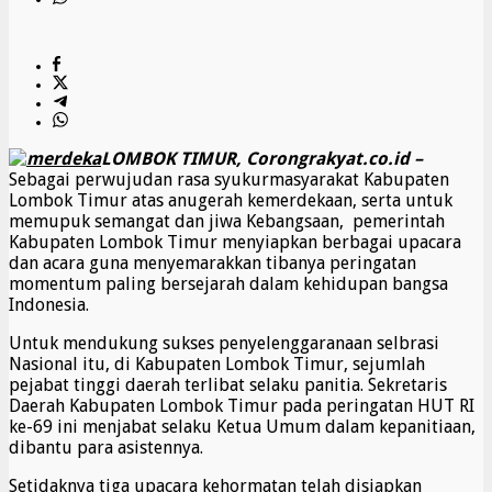
LOMBOK TIMUR, Corongrakyat.co.id –
Sebagai perwujudan rasa syukurmasyarakat Kabupaten
Lombok Timur atas anugerah kemerdekaan, serta untuk
memupuk semangat dan jiwa Kebangsaan, pemerintah
Kabupaten Lombok Timur menyiapkan berbagai upacara
dan acara guna menyemarakkan tibanya peringatan
momentum paling bersejarah dalam kehidupan bangsa
Indonesia.
Untuk mendukung sukses penyelenggaranaan selbrasi
Nasional itu, di Kabupaten Lombok Timur, sejumlah
pejabat tinggi daerah terlibat selaku panitia. Sekretaris
Daerah Kabupaten Lombok Timur pada peringatan HUT RI
ke-69 ini menjabat selaku Ketua Umum dalam kepanitiaan,
dibantu para asistennya.
Setidaknya tiga upacara kehormatan telah disiapkan