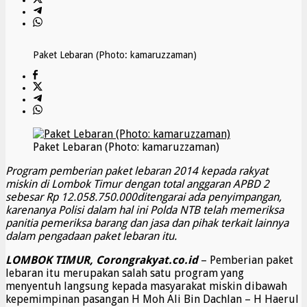
Paket Lebaran (Photo: kamaruzzaman)
Paket Lebaran (Photo: kamaruzzaman)
Program pemberian paket lebaran 2014 kepada rakyat
miskin di Lombok Timur dengan total anggaran APBD 2
sebesar Rp 12.058.750.000
ditengarai ada penyimpangan,
karenanya Polisi dalam hal ini Polda NTB telah memeriksa
panitia pemeriksa barang dan jasa dan pihak terkait lainnya
dalam pengadaan paket lebaran itu.
LOMBOK TIMUR, Corongrakyat.co.id
– Pemberian paket
lebaran itu merupakan salah satu program yang
menyentuh langsung kepada masyarakat miskin dibawah
kepemimpinan pasangan H Moh Ali Bin Dachlan – H Haerul