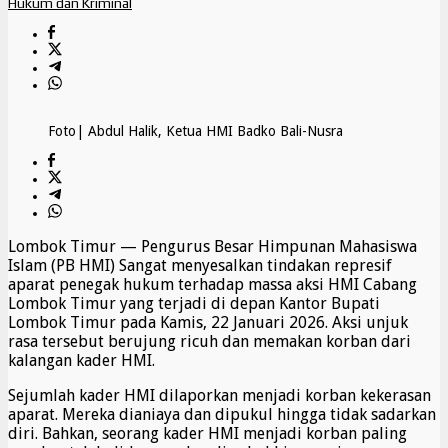
Hukum dan Kriminal
Foto| Abdul Halik, Ketua HMI Badko Bali-Nusra
Lombok Timur — Pengurus Besar Himpunan Mahasiswa
Islam (PB HMI) Sangat menyesalkan tindakan represif
aparat penegak hukum terhadap massa aksi HMI Cabang
Lombok Timur yang terjadi di depan Kantor Bupati
Lombok Timur pada Kamis, 22 Januari 2026. Aksi unjuk
rasa tersebut berujung ricuh dan memakan korban dari
kalangan kader HMI.
Sejumlah kader HMI dilaporkan menjadi korban kekerasan
aparat. Mereka dianiaya dan dipukul hingga tidak sadarkan
diri. Bahkan, seorang kader HMI menjadi korban paling