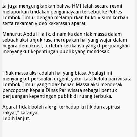
Ia juga mengungkapkan bahwa HMI telah secara resmi
melaporkan tindakan penganiayaan tersebut ke Polres
Lombok Timur dengan melampirkan bukti visum korban
serta rekaman video kekerasan aparat.
Menurut Abdul Halik, dinamika dan riak massa dalam
sebuah aksi unjuk rasa merupakan hal yang wajar dalam
negara demokrasi, terlebih ketika isu yang diperjuangkan
menyangkut kepentingan publik yang mendesak.
“Riak massa aksi adalah hal yang biasa. Apalagi ini
menyangkut persoalan urgent, yakni tata kelola pariwisata
Lombok Timur yang tidak benar. Massa aksi mendesak
pencopotan Kepala Dinas Pariwisata sebagai bentuk
perjuangan kepentingan publik di ruang terbuka.
Aparat tidak boleh alergi terhadap kritik dan aspirasi
rakyat,” katanya
Lebih lanjut.