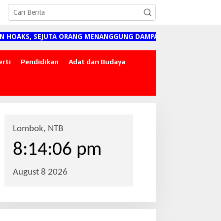
HOAKS, SEJUTA ORANG MENANGGUNG DAMPAKNYA"
erti
Pendidikan
Adat dan Budaya