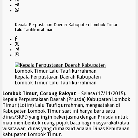
Kepala Perpustaaan Daerah Kabupaten Lombok Timur
Lalu Taufikurrahman
Kepala Perpustaaan Daerah Kabupaten
Lombok Timur Lalu Taufikurrahman
Lombok Timur
, Corong Rakyat
– Selasa (17/11/2015).
Kepala Perpustakaan Daerah (Prusda) Kabupaten Lombok
Timur (Lotim) Lalu Taufiqurrahman, mengaatakan di
Kabupaten Lombok Timur saat ini hanya baru satu
dinas/SKPD yang ingin bekerjasma dengan Prusda untuk
mau membentuk ruang pojok baca bagi masyarakat/atau
wisatawan, dinas yang dimaksud adalah Dinas Kehutanan
Kabupaten Lombok Timur.