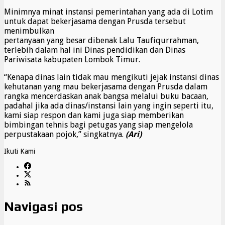
Minimnya minat instansi pemerintahan yang ada di Lotim
untuk dapat bekerjasama dengan Prusda tersebut
menimbulkan
pertanyaan yang besar dibenak Lalu Taufiqurrahman,
terlebih dalam hal ini Dinas pendidikan dan Dinas
Pariwisata kabupaten Lombok Timur.
“Kenapa dinas lain tidak mau mengikuti jejak instansi dinas
kehutanan yang mau bekerjasama dengan Prusda dalam
rangka mencerdaskan anak bangsa melalui buku bacaan,
padahal jika ada dinas/instansi lain yang ingin seperti itu,
kami siap respon dan kami juga siap memberikan
bimbingan tehnis bagi petugas yang siap mengelola
perpustakaan pojok,” singkatnya.
(Ari)
Ikuti Kami
Navigasi pos