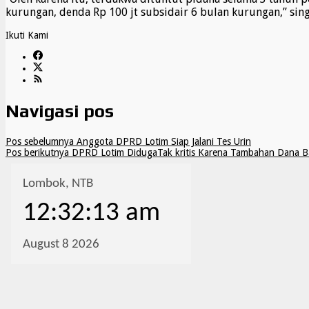
kurungan, denda Rp 100 jt subsidair 6 bulan kurungan,” sin
Ikuti Kami
Navigasi pos
Pos sebelumnya
Anggota DPRD Lotim Siap Jalani Tes Urin
Pos berikutnya
DPRD Lotim DidugaTak kritis Karena Tambahan Dana Ba