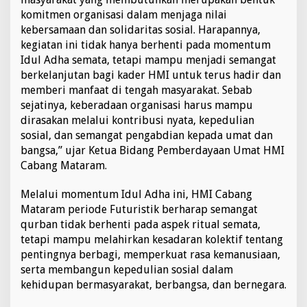
komitmen organisasi dalam menjaga nilai
kebersamaan dan solidaritas sosial. Harapannya,
kegiatan ini tidak hanya berhenti pada momentum
Idul Adha semata, tetapi mampu menjadi semangat
berkelanjutan bagi kader HMI untuk terus hadir dan
memberi manfaat di tengah masyarakat. Sebab
sejatinya, keberadaan organisasi harus mampu
dirasakan melalui kontribusi nyata, kepedulian
sosial, dan semangat pengabdian kepada umat dan
bangsa,” ujar Ketua Bidang Pemberdayaan Umat HMI
Cabang Mataram.
Melalui momentum Idul Adha ini, HMI Cabang
Mataram periode Futuristik berharap semangat
qurban tidak berhenti pada aspek ritual semata,
tetapi mampu melahirkan kesadaran kolektif tentang
pentingnya berbagi, memperkuat rasa kemanusiaan,
serta membangun kepedulian sosial dalam
kehidupan bermasyarakat, berbangsa, dan bernegara.