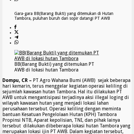
Gara-gara BB(Barang Bukti) yang ditemukan di Hutan
Tambora, puluhan buruh dan sopir datangi PT AWB
BB(Barang Bukti) yang ditemukan PT
AWB di lokasi hutan Tambora
Dompu, CR –
PT Agro Wahana Bumi (AWB) sejak beberapa
hari kemarin, terus menggelar kegiatan operasi keliling di
sejumlah kawasan hutan Tambora. Hal itu dilakukan PT
AWB untuk mengantisipasi terjadinya aksi illegal loging di
wilayah kawasan hutan yang menjadi lokasi lahan
perusahaan tersebut. Operasi keliling dengan meminta
bantuan Kesatuan Pengelolaan Hutan (KPH) Tambora
Propinsi NTB, Aparat kepolisian, TNI, dan pihak lainya
tersebut dilakukan dibeberapa lokasi hutan Tambora yang
merupakan lokasi ijin PT AWB. Dalam kegiatan tersebut,