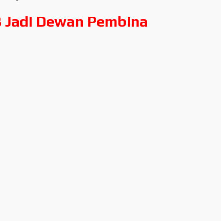
B Jadi Dewan Pembina