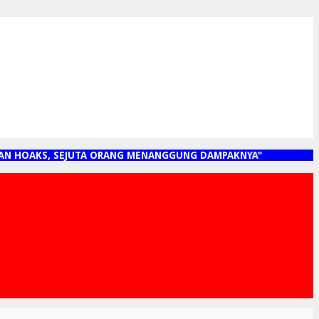
 HOAKS, SEJUTA ORANG MENANGGUNG DAMPAKNYA"