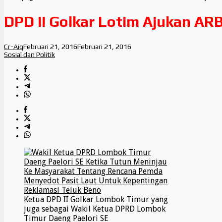
DPD II Golkar Lotim Ajukan AR
Cr-Aiq
Februari 21, 2016
Februari 21, 2016
Sosial dan Politik
Ketua DPD II Golkar Lombok Timur yang
juga sebagai Wakil Ketua DPRD Lombok
Timur Daeng Paelori SE