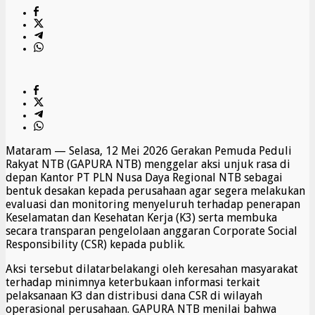
Mataram — Selasa, 12 Mei 2026 Gerakan Pemuda Peduli
Rakyat NTB (GAPURA NTB) menggelar aksi unjuk rasa di
depan Kantor PT PLN Nusa Daya Regional NTB sebagai
bentuk desakan kepada perusahaan agar segera melakukan
evaluasi dan monitoring menyeluruh terhadap penerapan
Keselamatan dan Kesehatan Kerja (K3) serta membuka
secara transparan pengelolaan anggaran Corporate Social
Responsibility (CSR) kepada publik.
Aksi tersebut dilatarbelakangi oleh keresahan masyarakat
terhadap minimnya keterbukaan informasi terkait
pelaksanaan K3 dan distribusi dana CSR di wilayah
operasional perusahaan. GAPURA NTB menilai bahwa