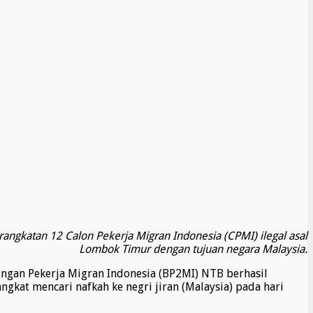
gkatan 12 Calon Pekerja Migran Indonesia (CPMI) ilegal asal
Lombok Timur dengan tujuan negara Malaysia.
ngan Pekerja Migran Indonesia (BP2MI) NTB berhasil
kat mencari nafkah ke negri jiran (Malaysia) pada hari