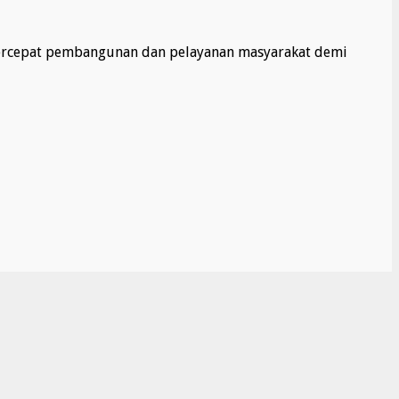
percepat pembangunan dan pelayanan masyarakat demi