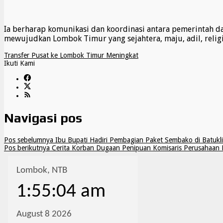
Ia berharap komunikasi dan koordinasi antara pemerintah 
mewujudkan Lombok Timur yang sejahtera, maju, adil, religi
Transfer Pusat ke Lombok Timur Meningkat
Ikuti Kami
Navigasi pos
Pos sebelumnya
Ibu Bupati Hadiri Pembagian Paket Sembako di Batukl
Pos berikutnya
Cerita Korban Dugaan Penipuan Komisaris Perusahaan D