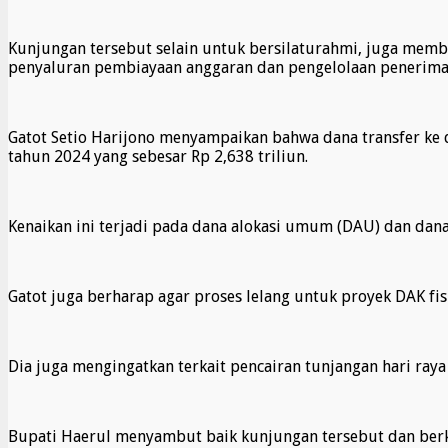
Kunjungan tersebut selain untuk bersilaturahmi, juga mem
penyaluran pembiayaan anggaran dan pengelolaan penerima
Gatot Setio Harijono menyampaikan bahwa dana transfer ke 
tahun 2024 yang sebesar Rp 2,638 triliun.
Kenaikan ini terjadi pada dana alokasi umum (DAU) dan dana 
Gatot juga berharap agar proses lelang untuk proyek DAK fi
Dia juga mengingatkan terkait pencairan tunjangan hari raya
Bupati Haerul menyambut baik kunjungan tersebut dan be