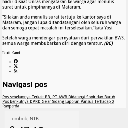
hadir disaat Unras mengatakan ke warga agar menulis
surat untuk pimpinannya di Mataram.
”Silakan anda menulis surat tertuju ke kantor saya di
Mataram, jangan lupa ditandatangani oleh seluruh warga
dan semoga cepat masalah ini terselesaikan,”kata Yosi.
Setelah warga mendengar pernyataan dari perwakilan BWS,
semua warga membubarkan diri dengan teratur.
(BC)
Ikuti Kami
Navigasi pos
Pos sebelumnya
Terkait BB, PT AWB Didatangi Sopir dan Buruh
Pos berikutnya
DPRD Gelar Sidang Laporan Pansus Terhadap 2
Ranperda