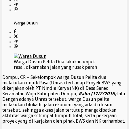
Warga Dusun
Warga Dusun Pelita Dua lakukan unjuk
rasa , dikarnakan jalan yang rusak parah
Dompu, CR – Sekelompok warga Dusun Pelita dua
melakukan unjuk Rasa (Unras) terhadap Proyek BWS yang
dikerjakan oleh PT Nindia Karya (NK) di Desa Saneo
Kecamatan Woja Kabupaten Dompu,
Rabu (17/2/2016)
lalu.
Dengan adanya Unras tersebut, warga Dusun pelita
melakukan blokade jalan ekonomi yang ada di dusun
tersebut, sehingga akses jalan tertutup mengakibatkan
aktifitas warga setempat lumpuh total, serta pekerjaan
proyek yang di kerjakan oleh pihak BWS dan NK terhambat.