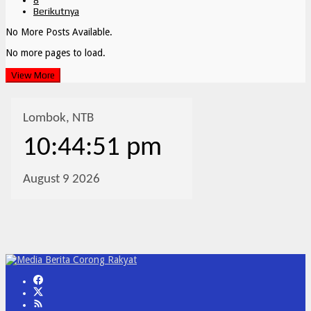
Berikutnya
No More Posts Available.
No more pages to load.
View More