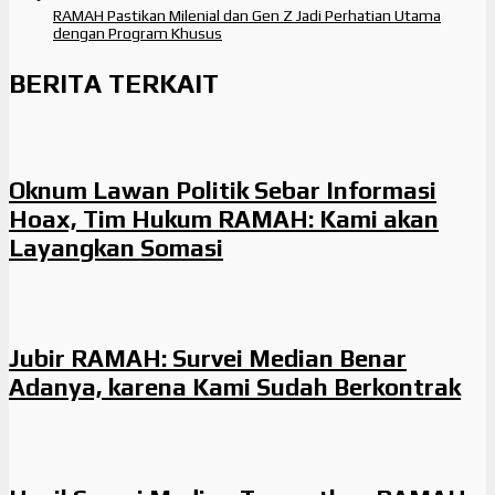
RAMAH Pastikan Milenial dan Gen Z Jadi Perhatian Utama
dengan Program Khusus
BERITA TERKAIT
Oknum Lawan Politik Sebar Informasi
Hoax, Tim Hukum RAMAH: Kami akan
Layangkan Somasi
Jubir RAMAH: Survei Median Benar
Adanya, karena Kami Sudah Berkontrak