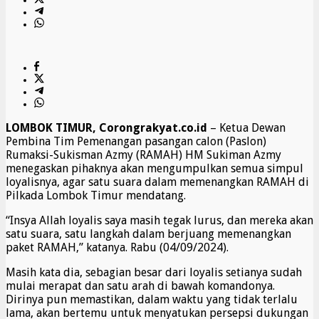
LOMBOK TIMUR, Corongrakyat.co.id
– Ketua Dewan
Pembina Tim Pemenangan pasangan calon (Paslon)
Rumaksi-Sukisman Azmy (RAMAH) HM Sukiman Azmy
menegaskan pihaknya akan mengumpulkan semua simpul
loyalisnya, agar satu suara dalam memenangkan RAMAH di
Pilkada Lombok Timur mendatang.
“Insya Allah loyalis saya masih tegak lurus, dan mereka akan
satu suara, satu langkah dalam berjuang memenangkan
paket RAMAH,” katanya. Rabu (04/09/2024).
Masih kata dia, sebagian besar dari loyalis setianya sudah
mulai merapat dan satu arah di bawah komandonya.
Dirinya pun memastikan, dalam waktu yang tidak terlalu
lama, akan bertemu untuk menyatukan persepsi dukungan