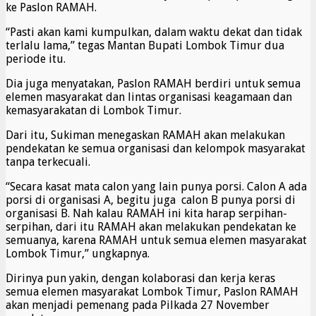
ke Paslon RAMAH.
“Pasti akan kami kumpulkan, dalam waktu dekat dan tidak
terlalu lama,” tegas Mantan Bupati Lombok Timur dua
periode itu.
Dia juga menyatakan, Paslon RAMAH berdiri untuk semua
elemen masyarakat dan lintas organisasi keagamaan dan
kemasyarakatan di Lombok Timur.
Dari itu, Sukiman menegaskan RAMAH akan melakukan
pendekatan ke semua organisasi dan kelompok masyarakat
tanpa terkecuali.
“Secara kasat mata calon yang lain punya porsi. Calon A ada
porsi di organisasi A, begitu juga calon B punya porsi di
organisasi B. Nah kalau RAMAH ini kita harap serpihan-
serpihan, dari itu RAMAH akan melakukan pendekatan ke
semuanya, karena RAMAH untuk semua elemen masyarakat
Lombok Timur,” ungkapnya.
Dirinya pun yakin, dengan kolaborasi dan kerja keras
semua elemen masyarakat Lombok Timur, Paslon RAMAH
akan menjadi pemenang pada Pilkada 27 November