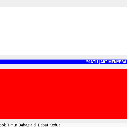
"SATU JARI MENYEBARKAN
ok Timur Bahagia di Debat Kedua