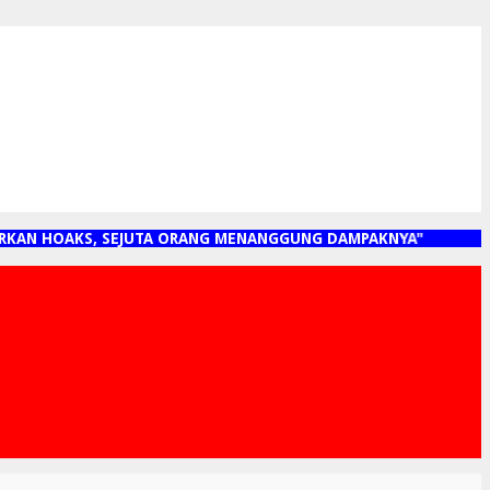
 HOAKS, SEJUTA ORANG MENANGGUNG DAMPAKNYA"