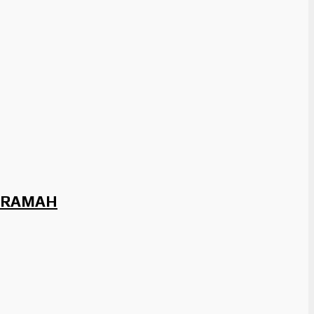
ma RAMAH