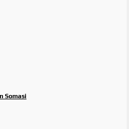
n Somasi