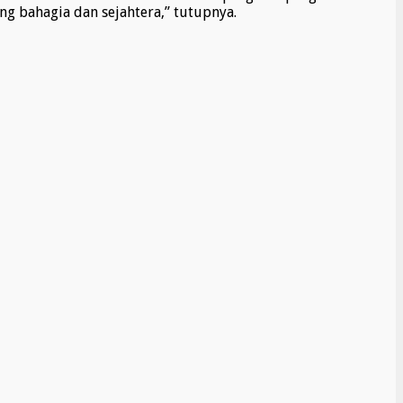
 bahagia dan sejahtera,” tutupnya.