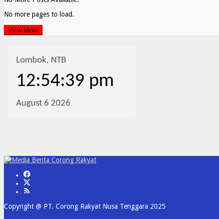
No more pages to load.
View More
Copyright @ PT. Corong Rakyat Nusa Tenggara 2025