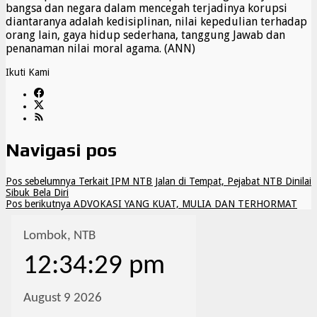
bangsa dan negara dalam mencegah terjadinya korupsi
diantaranya adalah kedisiplinan, nilai kepedulian terhadap
orang lain, gaya hidup sederhana, tanggung Jawab dan
penanaman nilai moral agama. (ANN)
Ikuti Kami
Navigasi pos
Pos sebelumnya
Terkait IPM NTB Jalan di Tempat, Pejabat NTB Dinilai
Sibuk Bela Diri
Pos berikutnya
ADVOKASI YANG KUAT, MULIA DAN TERHORMAT