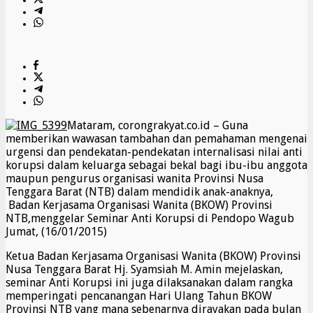
Mataram, corongrakyat.co.id – Guna
memberikan wawasan tambahan dan pemahaman mengenai
urgensi dan pendekatan-pendekatan internalisasi nilai anti
korupsi dalam keluarga sebagai bekal bagi ibu-ibu anggota
maupun pengurus organisasi wanita Provinsi Nusa
Tenggara Barat (NTB) dalam mendidik anak-anaknya,
Badan Kerjasama Organisasi Wanita (BKOW) Provinsi
NTB,menggelar Seminar Anti Korupsi di Pendopo Wagub
Jumat, (16/01/2015)
Ketua Badan Kerjasama Organisasi Wanita (BKOW) Provinsi
Nusa Tenggara Barat Hj. Syamsiah M. Amin mejelaskan,
seminar Anti Korupsi ini juga dilaksanakan dalam rangka
memperingati pencanangan Hari Ulang Tahun BKOW
Provinsi NTB yang mana sebenarnya dirayakan pada bulan