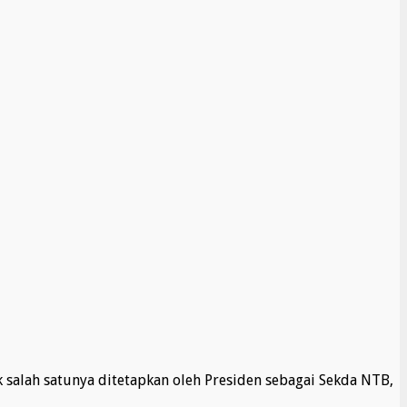
salah satunya ditetapkan oleh Presiden sebagai Sekda NTB,