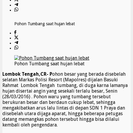
Pohon Tumbang saat hujan lebat
Pohon Tumbang saat hujan lebat
Lombok Tengah,CR- P
ohon besar yang berada disebelah
selatan Markas Polisi Resort (Mapolres) dijalan Basuki
Rahmat Lombok Tengah tumbang, di duga karna lamanya
hujan disertai angin yang sesekali terlalu besar, Senin
(28/03/2016) . Pohon waru yang tumbang tersebut
berukuran besar dan berdaun cukup lebat, sehingga
mengakibatkan arus lalu lintas di depan SDN 1 Praya dan
disebelah utara dijaga aparat, hingga beberapa petugas
datang memangkas pohon tersebut hingga bisa dilalui
kembali oleh pengendara.