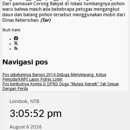
Dari pantauan Corong Rakyat di lokasi tumbangnya pohon
waru bahwa masih ada bebebrapa petugas mengangkut
daun dan batang pohon tersebut menggunakan mobil dari
Dinas Kebersihan.
(Tar)
Ikuti Kami
Navigasi pos
Pos sebelumnya
Bansos 2014 Diduga Menyimpang, Ketua
Pemuda/KNPI Lapor Polres Lotim
Pos berikutnya
Komisi II DPRD Duga “Mutasi Kepsek” Tak Sesuai
Dengan Perda