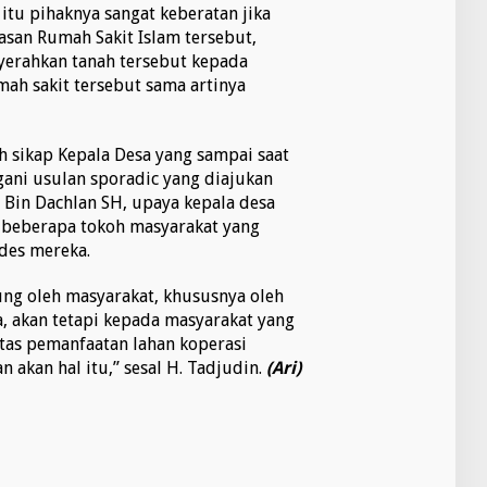
itu pihaknya sangat keberatan jika
yasan Rumah Sakit Islam tersebut,
erahkan tanah tersebut kepada
ah sakit tersebut sama artinya
sikap Kepala Desa yang sampai saat
ani usulan sporadic yang diajukan
 Bin Dachlan SH, upaya kepala desa
n beberapa tokoh masyarakat yang
des mereka.
ung oleh masyarakat, khususnya oleh
, akan tetapi kepada masyarakat yang
tas pemanfaatan lahan koperasi
 akan hal itu,” sesal H. Tadjudin.
(Ari)