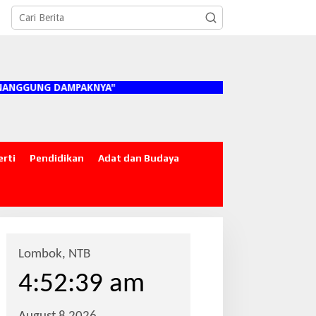
 DAMPAKNYA"
erti
Pendidikan
Adat dan Budaya