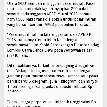
Utara (KLU) kembali menggelar pasar murah. Pasar
murah kali ini tidak lagi menyiapkan 800 paket
seperti pada anggaran APBD Murni 2015, namun
hanya 500 paket yang disiapkan untuk pasar murah
yang bersumber dari APBD perubahan tersebut.
‘’Pasar murah kali ini kita anggarkan dari APBD P
2015, jumlahnya tentu lebih kecil dengan
sebelumnya,” ujar Kabid Perdagangan Diskoperindag
Lombok Utara Dende Dewi pada Wartawan selasa
(27/10) lalu.
Ditambahkannya, terkait isi paket yang disuguhkan
oleh Diskoperindag tersebut masih sama dengan
gelaran pasar murah sebelumnya. Dimana satu paket
berisi beras 5 kilogram, gula 1 kilogram, dan minyak
1 liter.masing-masing paket disubsidi sebesar Rp
22.500.
‘’Untuk harga perpaket kali ini lebih tinggi yakni Rp