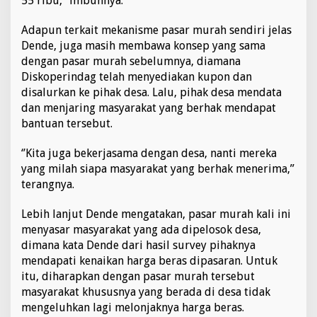
55 ribu,” imbuhnya.
Adapun terkait mekanisme pasar murah sendiri jelas
Dende, juga masih membawa konsep yang sama
dengan pasar murah sebelumnya, diamana
Diskoperindag telah menyediakan kupon dan
disalurkan ke pihak desa. Lalu, pihak desa mendata
dan menjaring masyarakat yang berhak mendapat
bantuan tersebut.
‘’Kita juga bekerjasama dengan desa, nanti mereka
yang milah siapa masyarakat yang berhak menerima,”
terangnya.
Lebih lanjut Dende mengatakan, pasar murah kali ini
menyasar masyarakat yang ada dipelosok desa,
dimana kata Dende dari hasil survey pihaknya
mendapati kenaikan harga beras dipasaran. Untuk
itu, diharapkan dengan pasar murah tersebut
masyarakat khususnya yang berada di desa tidak
mengeluhkan lagi melonjaknya harga beras.