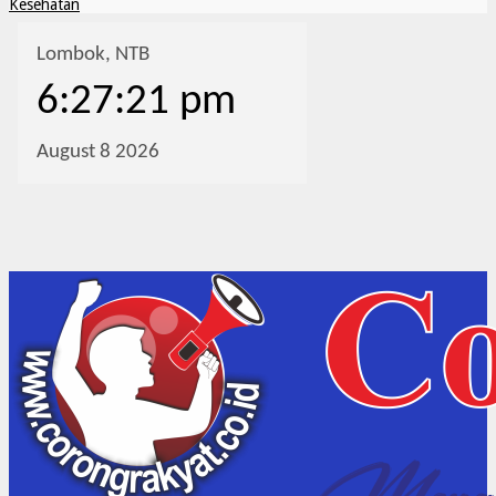
Kesehatan