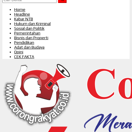
Home
Headline
Kabar NTB
Hukum dan Kriminal
Sosial dan Politik
Pemerintahan
Bisnis dan Properti
Pendidikan
Adat dan Budaya
Opini
CEK FAKTA