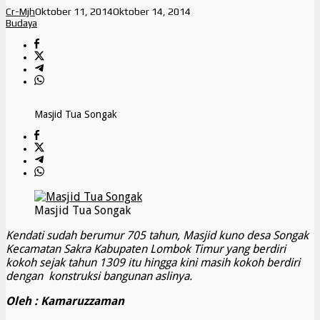
Cr-Mjh
Oktober 11, 2014
Oktober 14, 2014
Budaya
Masjid Tua Songak
Masjid Tua Songak
Kendati sudah berumur 705 tahun, Masjid kuno desa Songak
Kecamatan Sakra Kabupaten Lombok Timur yang berdiri
kokoh sejak tahun 1309 itu hingga kini masih kokoh berdiri
dengan konstruksi bangunan aslinya.
Oleh : Kamaruzzaman