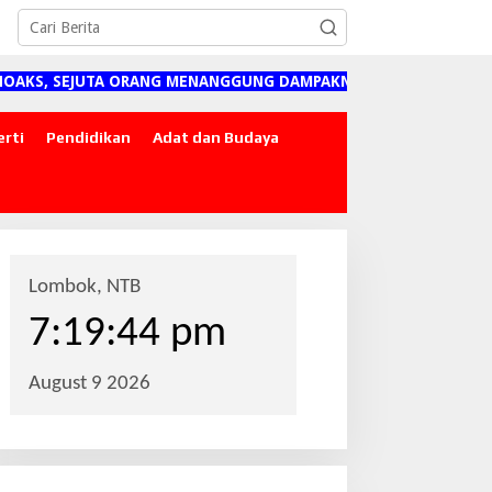
 SEJUTA ORANG MENANGGUNG DAMPAKNYA"
erti
Pendidikan
Adat dan Budaya