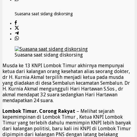
Suasana saat sidang diskorsing
Suasana saat sidang diskorsing
Musda ke 13 KNPI Lombok Timur akhirnya mempunyai
ketua dari kalangan orang kesehatan alias seorang dokter,
dr H. Kurnia Akmal terpilih menjadi ketua pada musda
yang diadakan di desa Sembalun kecamatan Sembalun. Dr
H. Kurnia Akmal mengungguli Hari Hartawan S.Sos , dr
akmal mendapat 32 suara sedangkan Hari Hartawan
mendapatkan 24 suara.
Lombok Timur. Corong Rakyat
– Melihat sejarah
kepemimpinan di Lombok Timur , Ketua KNPI Lombok
Timur yang terlebih dahulu memimpin KNPI lebih banyak
dari kalangan politisi, baru kali ini KNPI di Lombok Timur
dipimpin dari kalangan PNS dengan latang belakang