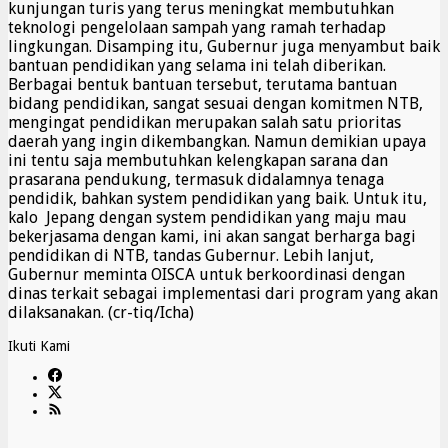
kunjungan turis yang terus meningkat membutuhkan
teknologi pengelolaan sampah yang ramah terhadap
lingkungan. Disamping itu, Gubernur juga menyambut baik
bantuan pendidikan yang selama ini telah diberikan.
Berbagai bentuk bantuan tersebut, terutama bantuan
bidang pendidikan, sangat sesuai dengan komitmen NTB,
mengingat pendidikan merupakan salah satu prioritas
daerah yang ingin dikembangkan. Namun demikian upaya
ini tentu saja membutuhkan kelengkapan sarana dan
prasarana pendukung, termasuk didalamnya tenaga
pendidik, bahkan system pendidikan yang baik. Untuk itu,
kalo Jepang dengan system pendidikan yang maju mau
bekerjasama dengan kami, ini akan sangat berharga bagi
pendidikan di NTB, tandas Gubernur. Lebih lanjut,
Gubernur meminta OISCA untuk berkoordinasi dengan
dinas terkait sebagai implementasi dari program yang akan
dilaksanakan. (cr-tiq/Icha)
Ikuti Kami