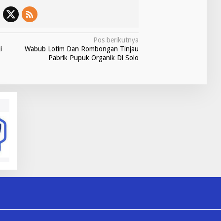
Pos berikutnya
i
Wabub Lotim Dan Rombongan Tinjau
Pabrik Pupuk Organik Di Solo